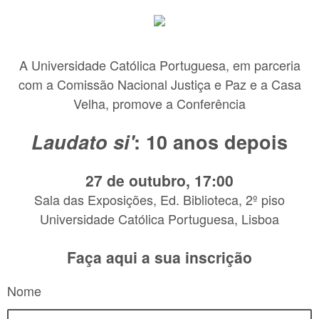
A Universidade Católica Portuguesa, em parceria
com a Comissão Nacional Justiça e Paz e a Casa
Velha, promove a Conferência
Laudato si'
: 10 anos depois
27 de outubro, 17:00
Sala das Exposições, Ed. Biblioteca, 2º piso
Universidade Católica Portuguesa, Lisboa
Faça aqui a sua inscrição
Nome