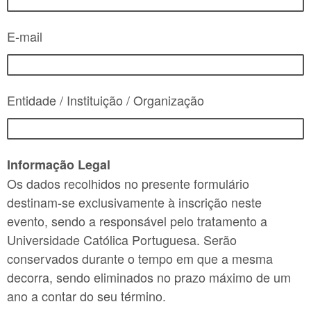
E-mail
Entidade / Instituição / Organização
Informação Legal
Os dados recolhidos no presente formulário
destinam-se exclusivamente à inscrição neste
evento, sendo a responsável pelo tratamento a
Universidade Católica Portuguesa. Serão
conservados durante o tempo em que a mesma
decorra, sendo eliminados no prazo máximo de um
ano a contar do seu término.