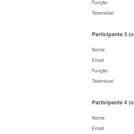
Função
Telemóvel
Participante 3 (
Nome
Email
Função
Telemóvel
Participante 4 (
Nome
Email