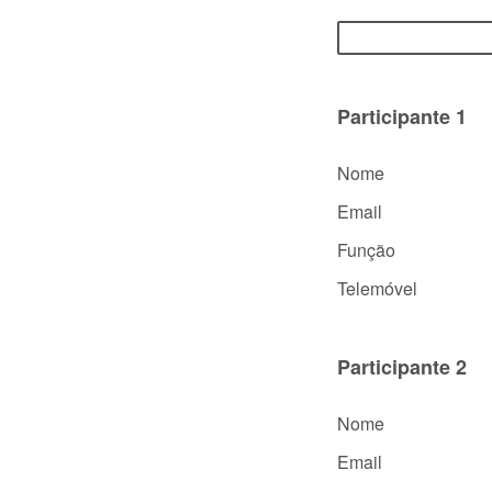
Participante 1
Nome
Email
Função
Telemóvel
Participante 2
Nome
Email